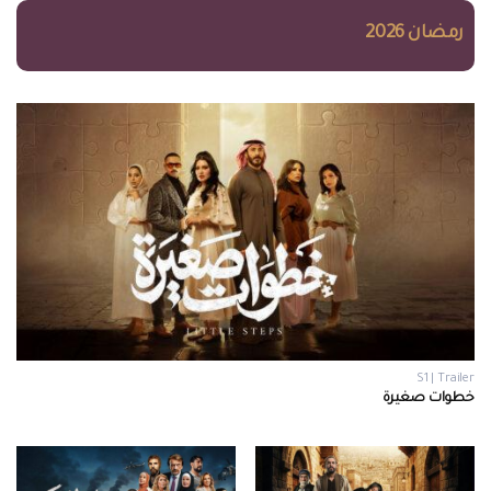
رمضان 2026
S1 | Trailer
خطوات صغيرة