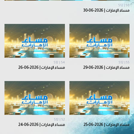
S12 | 56
مساء الإمارات | 2026-06-30
S12 | 54
S12 | 55
مساء الإمارات | 2026-06-29
مساء الإمارات | 2026-06-26
S12 | 52
S12 | 53
مساء الإمارات | 2026-06-25
مساء الإمارات | 2026-06-24