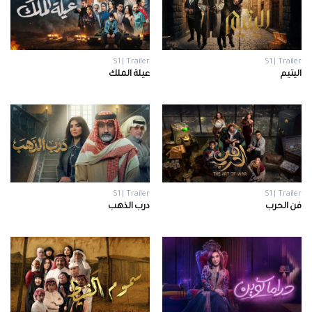
S1 | Trailer
S1 | Trailer
اليتيم
عيلة الملك
S1 | Trailer
S1 | Trailer
فن الحرب
درب الذهب