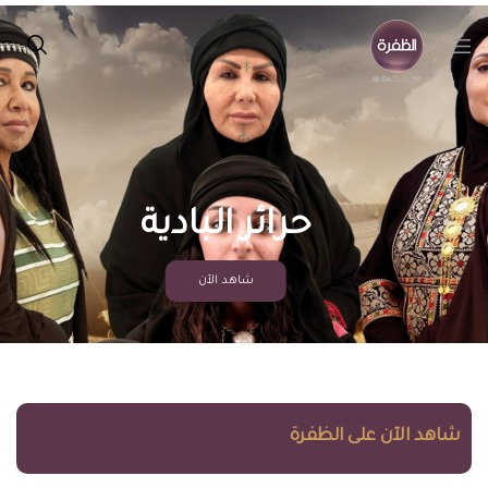
شاهد الآن
شاهد الآن على الظفرة