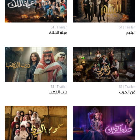
S1 | Trailer
S1 | Trailer
اليتيم
عيلة الملك
S1 | Trailer
S1 | Trailer
فن الحرب
درب الذهب