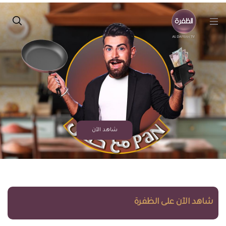
شاهد الآن
شاهد الآن على الظفرة