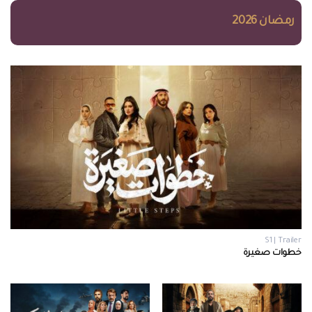
رمضان 2026
S1 | Trailer
خطوات صغيرة