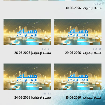
S12 | 56
مساء الإمارات | 2026-06-30
S12 | 54
S12 | 55
مساء الإمارات | 2026-06-29
مساء الإمارات | 2026-06-26
S12 | 52
S12 | 53
مساء الإمارات | 2026-06-25
مساء الإمارات | 2026-06-24