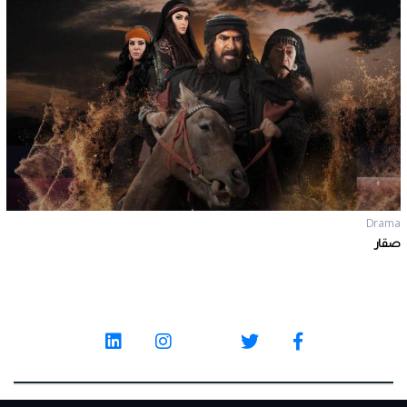
Drama
يجيب الله مطر